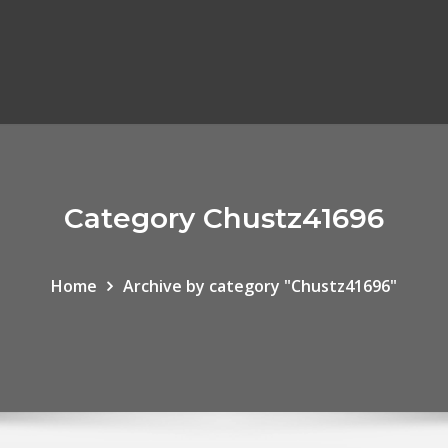
Category Chustz41696
Home
Archive by category "Chustz41696"