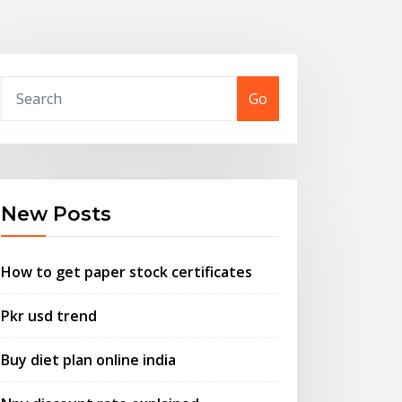
Go
New Posts
How to get paper stock certificates
Pkr usd trend
Buy diet plan online india