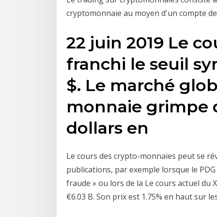
cryptomonnaie au moyen d'un compte de 
22 juin 2019 Le co
franchi le seuil 
$. Le marché glob
monnaie grimpe d
dollars en
Le cours des crypto-monnaies peut se ré
publications, par exemple lorsque le PDG 
fraude » ou lors de la Le cours actuel du 
€6.03 B. Son prix est 1.75% en haut sur le